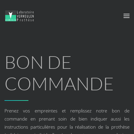
Skip to main content
BON DE
COMMANDE
Prenez vos empreintes et remplissez notre bon de
commande en prenant soin de bien indiquer aussi les
instructions particulières pour la réalisation de la prothèse