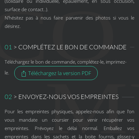
(solidaire ou individuelle, épaulement, en sous occlusion,
surface de contact..).
N’hésitez pas à nous faire parvenir des photos si vous le
désirez.
01
> COMPLÉTEZ LE BON DE COMMANDE
Téléchargez le bon de commande, complétez-le, imprimez-
le.
Téléchargez la version PDF
02
> ENVOYEZ-NOUS VOS EMPREINTES
Pour les empreintes physiques, appelez-nous afin que l’on
vous mandate un coursier pour venir récupérer vos
empreintes. Prévoyez le délai normal. Emballez vos
empreintes dans les sachets et la boite fournis, glissez-y