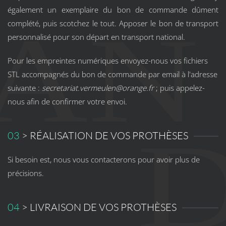
également un exemplaire du bon de commande dûment
complété, puis scotchez le tout. Apposer le bon de transport
personnalisé pour son départ en transport national.
Pour les empreintes numériques envoyez-nous vos fichiers
STL accompagnés du bon de commande par email à l'adresse
suivante :
secretariat.vermeulen@orange.fr
; puis appelez-
nous afin de confirmer votre envoi.
03
> RÉALISATION DE VOS PROTHÈSES
Si besoin est, nous vous contacterons pour avoir plus de
précisions.
04
> LIVRAISON DE VOS PROTHÈSES